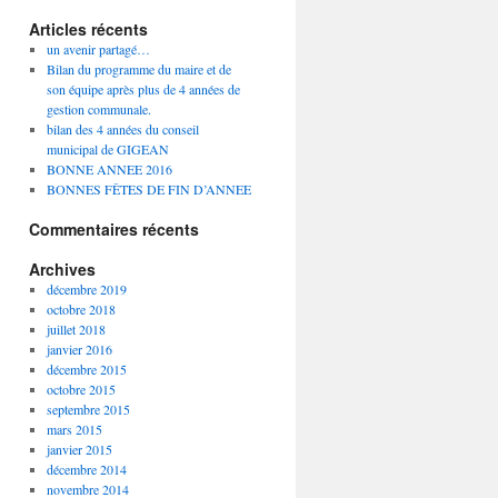
Articles récents
un avenir partagé…
Bilan du programme du maire et de
son équipe après plus de 4 années de
gestion communale.
bilan des 4 années du conseil
municipal de GIGEAN
BONNE ANNEE 2016
BONNES FÊTES DE FIN D’ANNEE
Commentaires récents
Archives
décembre 2019
octobre 2018
juillet 2018
janvier 2016
décembre 2015
octobre 2015
septembre 2015
mars 2015
janvier 2015
décembre 2014
novembre 2014