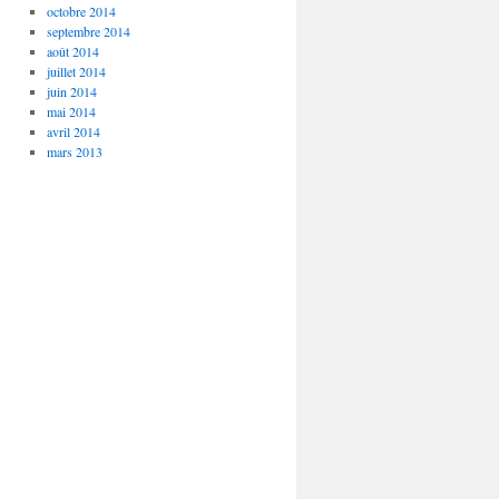
octobre 2014
septembre 2014
août 2014
juillet 2014
juin 2014
mai 2014
avril 2014
mars 2013