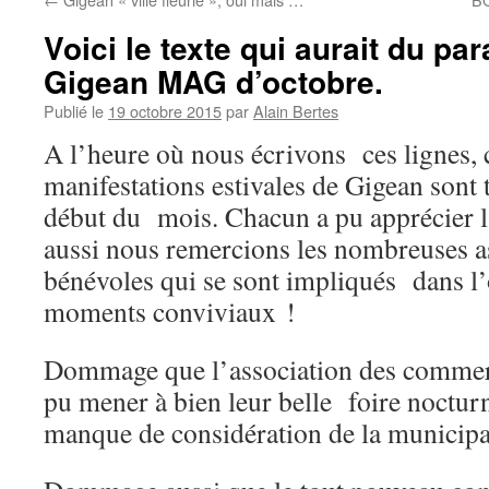
Voici le texte qui aurait du par
Gigean MAG d’octobre.
Publié le
19 octobre 2015
par
Alain Bertes
A l’heure où nous écrivons ces lignes, 
manifestations estivales de Gigean sont 
début du mois. Chacun a pu apprécier la 
aussi nous remercions les nombreuses as
bénévoles qui se sont impliqués dans l’
moments conviviaux !
Dommage que l’association des commerça
pu mener à bien leur belle foire noctur
manque de considération de la municipal