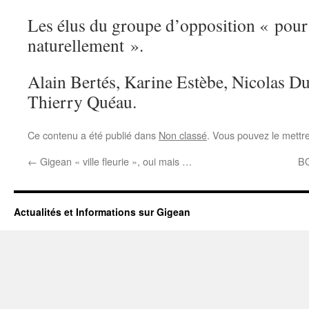
Les élus du groupe d’opposition « pou
naturellement ».
Alain Bertés, Karine Estèbe, Nicolas Du
Thierry Quéau.
Ce contenu a été publié dans
Non classé
. Vous pouvez le mettr
←
Gigean « ville fleurie », oui mais …
B
Actualités et Informations sur Gigean